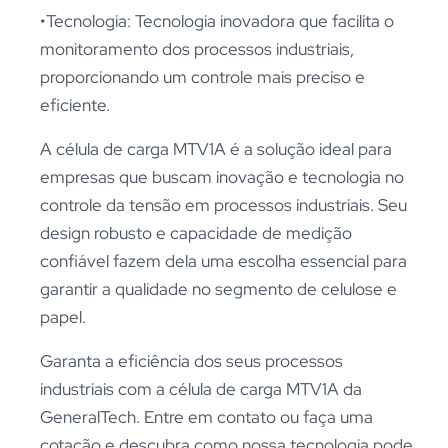
•Tecnologia: Tecnologia inovadora que facilita o
monitoramento dos processos industriais,
proporcionando um controle mais preciso e
eficiente.
A célula de carga MTV1A é a solução ideal para
empresas que buscam inovação e tecnologia no
controle da tensão em processos industriais. Seu
design robusto e capacidade de medição
confiável fazem dela uma escolha essencial para
garantir a qualidade no segmento de celulose e
papel.
Garanta a eficiência dos seus processos
industriais com a célula de carga MTV1A da
GeneralTech. Entre em contato ou faça uma
cotação e descubra como nossa tecnologia pode