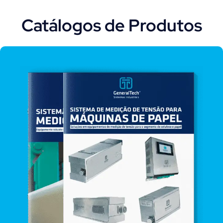
Catálogos de Produtos