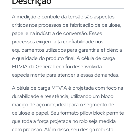
Descrição
A medição e controle da tensão são aspectos
críticos nos processos de fabricação de celulose,
papel e na indústria de conversão. Esses
processos exigem alta confiabilidade nos
equipamentos utilizados para garantir a eficiência
e qualidade do produto final. A célula de carga
MTV1A da GeneralTech foi desenvolvida
especialmente para atender a essas demandas.
A célula de carga MTV1A é projetada com foco na
durabilidade e resistência, utilizando um bloco
maciço de aço inox, ideal para o segmento de
celulose e papel. Seu formato pillow block permite
que toda a força projetada no rolo seja medida
com precisão. Além disso, seu design robusto