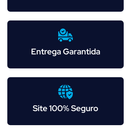
Entrega Garantida
Site 100% Seguro