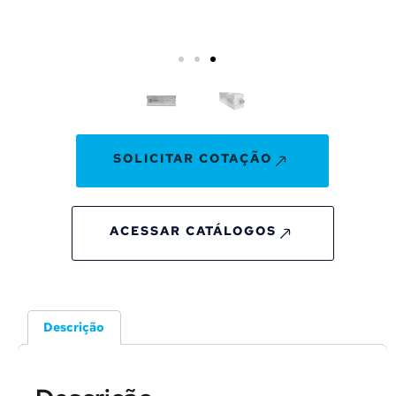
SOLICITAR COTAÇÃO
ACESSAR CATÁLOGOS
Descrição