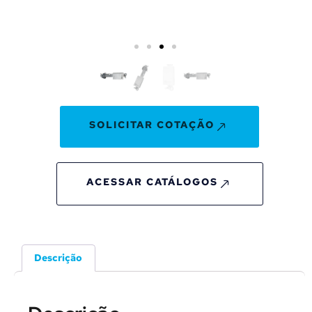
SOLICITAR COTAÇÃO
ACESSAR CATÁLOGOS
Descrição