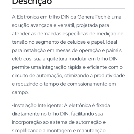
Descrição
A Eletrônica em trilho DIN da GeneralTech é uma
solução avançada e versátil, projetada para
atender as demandas específicas de medição de
tensão no segmento de celulose e papel. Ideal
para instalação em mesas de operação e painéis
elétricos, sua arquitetura modular em trilho DIN
permite uma integração rápida e eficiente com o
circuito de automação, otimizando a produtividade
e reduzindo o tempo de comissionamento em
campo.
•Instalação Inteligente: A eletrônica é fixada
diretamente no trilho DIN, facilitando sua
incorporação ao sistema de automação e
simplificando a montagem e manutenção.