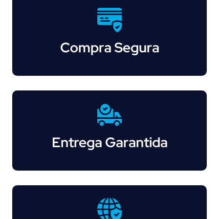
Compra Segura
Entrega Garantida