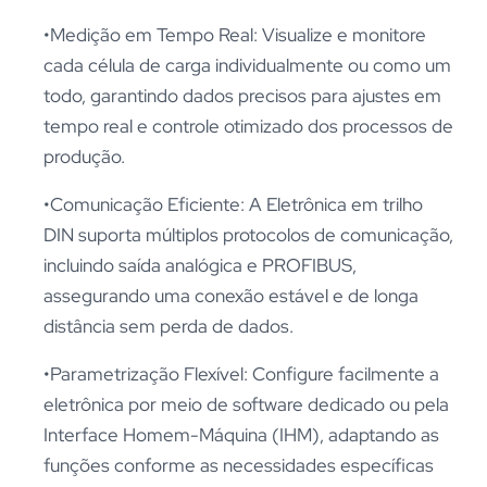
•Medição em Tempo Real: Visualize e monitore
cada célula de carga individualmente ou como um
todo, garantindo dados precisos para ajustes em
tempo real e controle otimizado dos processos de
produção.
•Comunicação Eficiente: A Eletrônica em trilho
DIN suporta múltiplos protocolos de comunicação,
incluindo saída analógica e PROFIBUS,
assegurando uma conexão estável e de longa
distância sem perda de dados.
•Parametrização Flexível: Configure facilmente a
eletrônica por meio de software dedicado ou pela
Interface Homem-Máquina (IHM), adaptando as
funções conforme as necessidades específicas