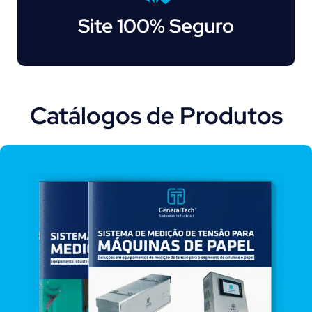
Site 100% Seguro
Catálogos de Produtos