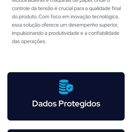
controle da tensão é crucial para a qualidade final
do produto. Com foco em inovação tecnológica,
essa solução oferece um desempenho superior,
impulsionando a produtividade e a confiabilidade
das operações.
Dados Protegidos