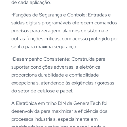
de cada aplicação.
•Funções de Segurança e Controle: Entradas e
saídas digitais programáveis oferecem comandos
precisos para zeragem, alarmes de sistema e
outras funções críticas, com acesso protegido por
senha para máxima segurança.
•Desempenho Consistente: Construída para
suportar condições adversas, a eletrônica
proporciona durabilidade e confiabilidade
excepcionais, atendendo às exigências rigorosas
do setor de celulose e papel.
A Eletrônica em trilho DIN da GeneralTech foi
desenvolvida para maximizar a eficiência dos
processos industriais, especialmente em
rebobinadeiras e máquinas de papel, onde o