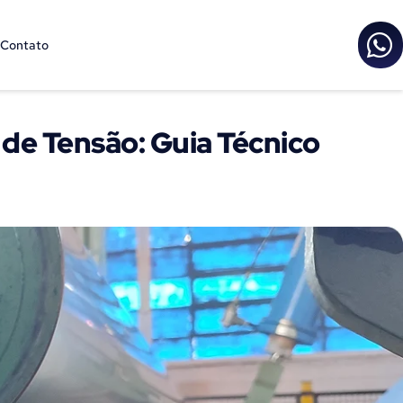
Contato
 de Tensão: Guia Técnico