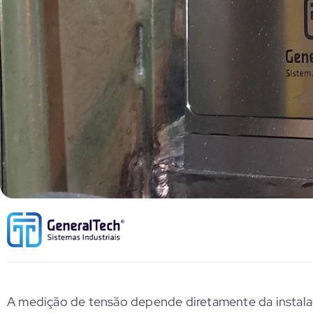
A medição de tensão depende diretamente da instalaç