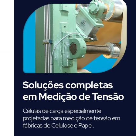
o
Soluções completas
em Medição de Tensão
Células de carga especialmente
projetadas para medição de tensão em
fábricas de Celulose e Papel.