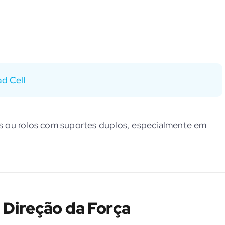
ad Cell
s ou rolos com suportes duplos, especialmente em
 Direção da Força