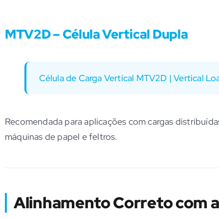
MTV2D – Célula Vertical Dupla
Célula de Carga Vertical MTV2D | Vertical Lo
Recomendada para aplicações com cargas distribuída
máquinas de papel e feltros.
Alinhamento Correto com a