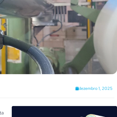
dezembro 1, 2025
ta